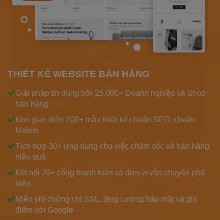
THIẾT KẾ WEBSITE BÁN HÀNG
Giải pháp tin dùng bởi 25.000+ Doanh nghiệp và Shop
bán hàng
Kho giao diện 200+ mẫu thiết kế chuẩn SEO, chuẩn
Mobile
Tích hợp 30+ ứng dụng cho việc chăm sóc và bán hàng
hiệu quả
Kết nối 20+ cổng thanh toán và đơn vị vận chuyển phổ
biến
Miễn phí chứng chỉ SSL, tăng cường bảo mật và ghi
điểm với Google