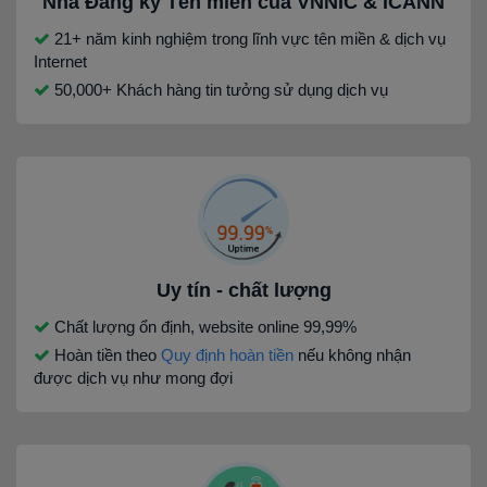
Nhà Đăng ký Tên miền của VNNIC & ICANN
21+ năm kinh nghiệm trong lĩnh vực tên miền & dịch vụ
Internet
50,000+ Khách hàng tin tưởng sử dụng dịch vụ
Uy tín - chất lượng
Chất lượng ổn định, website online 99,99%
Hoàn tiền theo
Quy định hoàn tiền
nếu không nhận
được dịch vụ như mong đợi