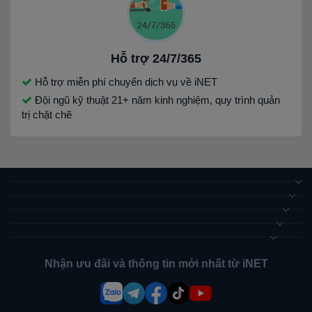
Hỗ trợ 24/7/365
Hỗ trợ miễn phí chuyển dịch vụ về iNET
Đội ngũ kỹ thuật 21+ năm kinh nghiệm, quy trình quản
trị chặt chẽ
Nhận ưu đãi và thông tin mới nhất từ iNET