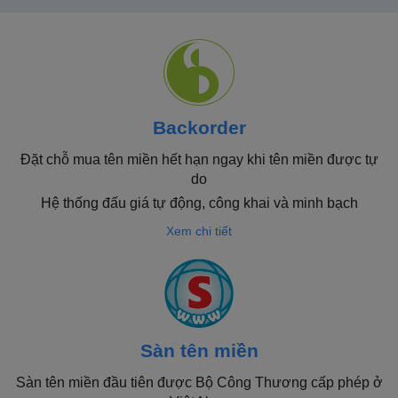
Backorder
Đặt chỗ mua tên miền hết hạn ngay khi tên miền được tự
do
Hệ thống đấu giá tự động, công khai và minh bạch
Xem chi tiết
Sàn tên miền
Sàn tên miền đầu tiên được Bộ Công Thương cấp phép ở