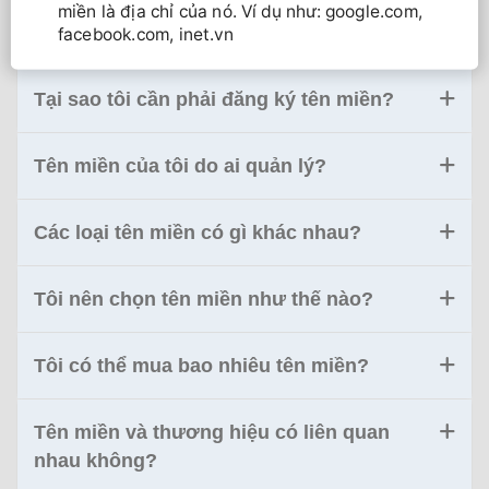
miền là địa chỉ của nó. Ví dụ như: google.com,
facebook.com, inet.vn
Tại sao tôi cần phải đăng ký tên miền?
Tên miền của tôi do ai quản lý?
Các loại tên miền có gì khác nhau?
Tôi nên chọn tên miền như thế nào?
Tôi có thể mua bao nhiêu tên miền?
Tên miền và thương hiệu có liên quan
nhau không?