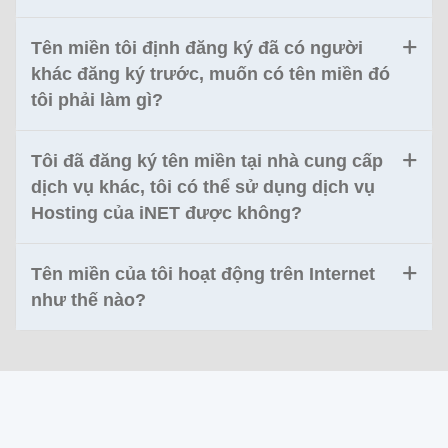
Tên miền tôi định đăng ký đã có người
khác đăng ký trước, muốn có tên miền đó
tôi phải làm gì?
Tôi đã đăng ký tên miền tại nhà cung cấp
dịch vụ khác, tôi có thể sử dụng dịch vụ
Hosting của iNET được không?
Tên miền của tôi hoạt động trên Internet
như thế nào?