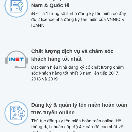
Nam & Quốc tế
iNET là 1 trong số ít nhà đăng ký tên miền có đầy
đủ 2 licence nhà đăng ký tên miền của VNNIC &
ICANN
Chất lượng dịch vụ và chăm sóc
khách hàng tốt nhất
Đạt danh hiệu Nhà đăng ký có chất lượng chăm
sóc khách hàng tốt nhất 3 năm liên tiếp 2017,
2018 và 2019
Đăng ký & quản lý tên miền hoàn toàn
trực tuyến online
Thủ tục đăng ký tên miền hoàn toàn online. Hệ
thống đạt chuẩn cấp độ 4 - cấp độ cao nhất về