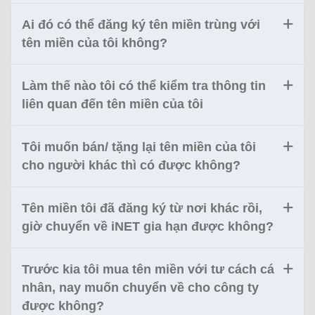
Ai đó có thể đăng ký tên miền trùng với
tên miền của tôi không?
Làm thế nào tôi có thể kiểm tra thông tin
liên quan đến tên miền của tôi
Tôi muốn bán/ tặng lại tên miền của tôi
cho người khác thì có được không?
Tên miền tôi đã đăng ký từ nơi khác rồi,
giờ chuyển về iNET gia hạn được không?
Trước kia tôi mua tên miền với tư cách cá
nhân, nay muốn chuyển về cho công ty
được không?