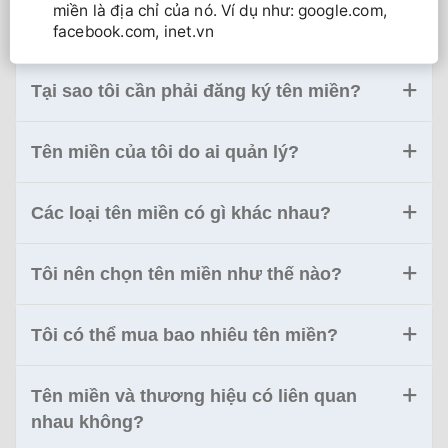
miền là địa chỉ của nó. Ví dụ như: google.com,
facebook.com, inet.vn
Tại sao tôi cần phải đăng ký tên miền?
Tên miền của tôi do ai quản lý?
Các loại tên miền có gì khác nhau?
Tôi nên chọn tên miền như thế nào?
Tôi có thể mua bao nhiêu tên miền?
Tên miền và thương hiệu có liên quan
nhau không?