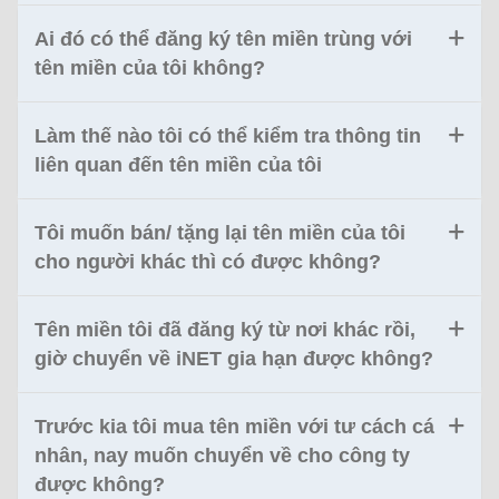
Ai đó có thể đăng ký tên miền trùng với
tên miền của tôi không?
Làm thế nào tôi có thể kiểm tra thông tin
liên quan đến tên miền của tôi
Tôi muốn bán/ tặng lại tên miền của tôi
cho người khác thì có được không?
Tên miền tôi đã đăng ký từ nơi khác rồi,
giờ chuyển về iNET gia hạn được không?
Trước kia tôi mua tên miền với tư cách cá
nhân, nay muốn chuyển về cho công ty
được không?