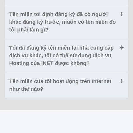
Tên miền tôi định đăng ký đã có người
khác đăng ký trước, muốn có tên miền đó
tôi phải làm gì?
Tôi đã đăng ký tên miền tại nhà cung cấp
dịch vụ khác, tôi có thể sử dụng dịch vụ
Hosting của iNET được không?
Tên miền của tôi hoạt động trên Internet
như thế nào?