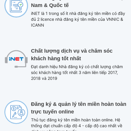
Nam & Quốc tế
iNET là 1 trong số ít nhà đăng ký tên miền có đầy
đủ 2 licence nhà đăng ký tên miền của VNNIC &
ICANN
Chất lượng dịch vụ và chăm sóc
khách hàng tốt nhất
Đạt danh hiệu Nhà đăng ký có chất lượng chăm
sóc khách hàng tốt nhất 3 năm liên tiếp 2017,
2018 và 2019
Đăng ký & quản lý tên miền hoàn toàn
trực tuyến online
Thủ tục đăng ký tên miền hoàn toàn online. Hệ
thống đạt chuẩn cấp độ 4 - cấp độ cao nhất về