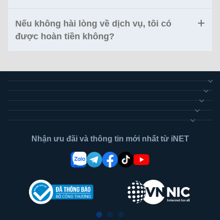
Nếu không hài lòng về dịch vụ, tôi có
được hoàn tiền không?
Nhận ưu đãi và thông tin mới nhất từ iNET