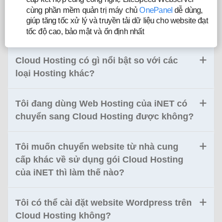
cùng phần mềm quản trị máy chủ
OnePanel
dễ dùng,
giúp tăng tốc xử lý và truyền tải dữ liệu cho website đạt
tốc độ cao, bảo mật và ổn định nhất
Cloud Hosting có gì nổi bật so với các
loại Hosting khác?
Tôi đang dùng Web Hosting của iNET có
chuyển sang Cloud Hosting được không?
Tôi muốn chuyển website từ nhà cung
cấp khác về sử dụng gói Cloud Hosting
của iNET thì làm thế nào?
Tôi có thể cài đặt website Wordpress trên
Cloud Hosting không?