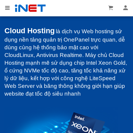
Cloud Hosting
là dịch vụ Web hosting sử
dụng nền tảng quản trị OnePanel trực quan, dễ
dùng cùng hệ thống bảo mật cao với
CloudLinux, Antivirus Realtime. Máy chủ Cloud
Hosting mạnh mẽ sử dụng chip Intel Xeon Gold,
ổ cứng NVMe tốc độ cao, tăng tốc khả năng xử
lý dữ liệu, kết hợp với công nghệ LiteSpeed
Web Server và băng thông không giới hạn giúp
website đạt tốc độ siêu nhanh