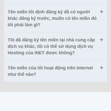
Tên miền tôi định đăng ký đã có người
khác đăng ký trước, muốn có tên miền đó
tôi phải làm gì?
Tôi đã đăng ký tên miền tại nhà cung cấp
dịch vụ khác, tôi có thể sử dụng dịch vụ
Hosting của iNET được không?
Tên miền của tôi hoạt động trên Internet
như thế nào?