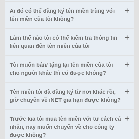
Ai đó có thể đăng ký tên miền trùng với
tên miền của tôi không?
Làm thế nào tôi có thể kiểm tra thông tin
liên quan đến tên miền của tôi
Tôi muốn bán/ tặng lại tên miền của tôi
cho người khác thì có được không?
Tên miền tôi đã đăng ký từ nơi khác rồi,
giờ chuyển về iNET gia hạn được không?
Trước kia tôi mua tên miền với tư cách cá
nhân, nay muốn chuyển về cho công ty
được không?