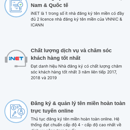
Nam & Quốc tế
iNET là 1 trong số ít nhà đăng ký tên miền có đầy
đủ 2 licence nhà đăng ký tên miền của VNNIC &
ICANN
Chất lượng dịch vụ và chăm sóc
khách hàng tốt nhất
Đạt danh hiệu Nhà đăng ký có chất lượng chăm
sóc khách hàng tốt nhất 3 năm liên tiếp 2017,
2018 và 2019
Đăng ký & quản lý tên miền hoàn toàn
trực tuyến online
Thủ tục đăng ký tên miền hoàn toàn online. Hệ
thống đạt chuẩn cấp độ 4 - cấp độ cao nhất về