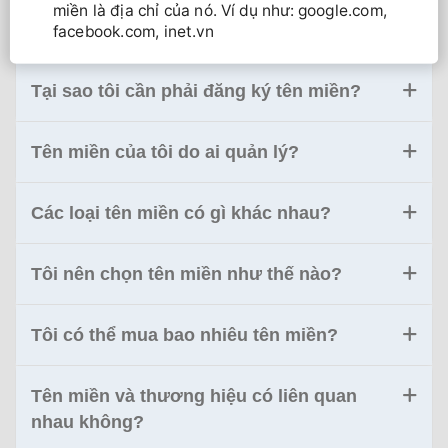
miền là địa chỉ của nó. Ví dụ như: google.com,
facebook.com, inet.vn
Tại sao tôi cần phải đăng ký tên miền?
Tên miền của tôi do ai quản lý?
Các loại tên miền có gì khác nhau?
Tôi nên chọn tên miền như thế nào?
Tôi có thể mua bao nhiêu tên miền?
Tên miền và thương hiệu có liên quan
nhau không?