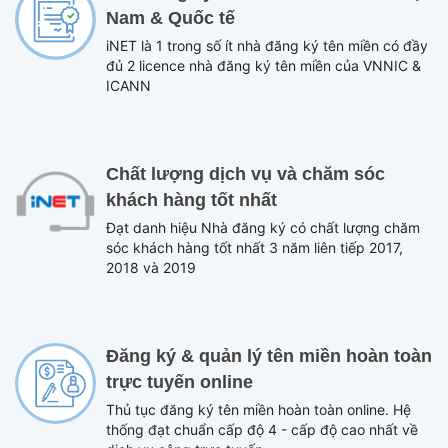
Nam & Quốc tế
iNET là 1 trong số ít nhà đăng ký tên miền có đầy
đủ 2 licence nhà đăng ký tên miền của VNNIC &
ICANN
Chất lượng dịch vụ và chăm sóc
khách hàng tốt nhất
Đạt danh hiệu Nhà đăng ký có chất lượng chăm
sóc khách hàng tốt nhất 3 năm liên tiếp 2017,
2018 và 2019
Đăng ký & quản lý tên miền hoàn toàn
trực tuyến online
Thủ tục đăng ký tên miền hoàn toàn online. Hệ
thống đạt chuẩn cấp độ 4 - cấp độ cao nhất về