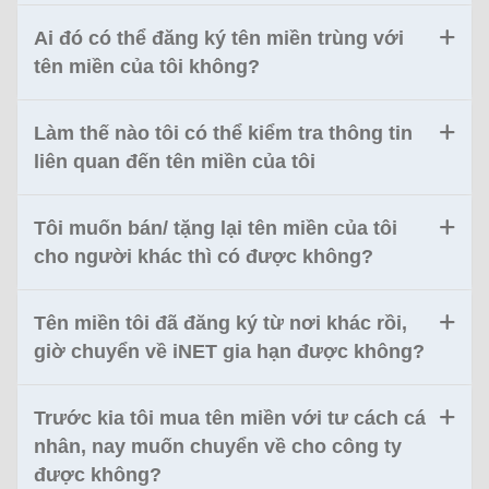
Ai đó có thể đăng ký tên miền trùng với
tên miền của tôi không?
Làm thế nào tôi có thể kiểm tra thông tin
liên quan đến tên miền của tôi
Tôi muốn bán/ tặng lại tên miền của tôi
cho người khác thì có được không?
Tên miền tôi đã đăng ký từ nơi khác rồi,
giờ chuyển về iNET gia hạn được không?
Trước kia tôi mua tên miền với tư cách cá
nhân, nay muốn chuyển về cho công ty
được không?