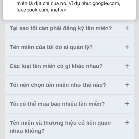
miền là địa chỉ của nó. Ví dụ như: google.com,
facebook.com, inet.vn
Tại sao tôi cần phải đăng ký tên miền?
Tên miền của tôi do ai quản lý?
Các loại tên miền có gì khác nhau?
Tôi nên chọn tên miền như thế nào?
Tôi có thể mua bao nhiêu tên miền?
Tên miền và thương hiệu có liên quan
nhau không?