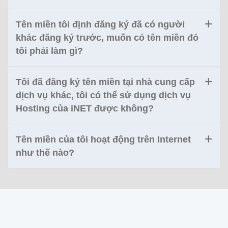
Tên miền tôi định đăng ký đã có người
khác đăng ký trước, muốn có tên miền đó
tôi phải làm gì?
Tôi đã đăng ký tên miền tại nhà cung cấp
dịch vụ khác, tôi có thể sử dụng dịch vụ
Hosting của iNET được không?
Tên miền của tôi hoạt động trên Internet
như thế nào?