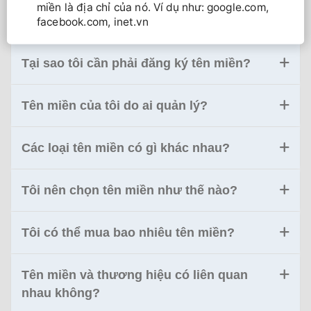
miền là địa chỉ của nó. Ví dụ như: google.com,
facebook.com, inet.vn
Tại sao tôi cần phải đăng ký tên miền?
Tên miền của tôi do ai quản lý?
Các loại tên miền có gì khác nhau?
Tôi nên chọn tên miền như thế nào?
Tôi có thể mua bao nhiêu tên miền?
Tên miền và thương hiệu có liên quan
nhau không?