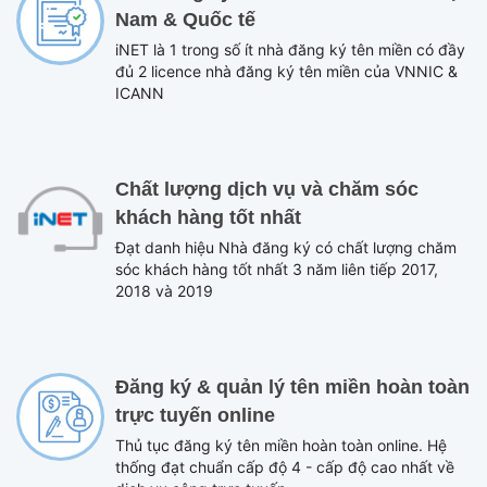
Nam & Quốc tế
iNET là 1 trong số ít nhà đăng ký tên miền có đầy
đủ 2 licence nhà đăng ký tên miền của VNNIC &
ICANN
Chất lượng dịch vụ và chăm sóc
khách hàng tốt nhất
Đạt danh hiệu Nhà đăng ký có chất lượng chăm
sóc khách hàng tốt nhất 3 năm liên tiếp 2017,
2018 và 2019
Đăng ký & quản lý tên miền hoàn toàn
trực tuyến online
Thủ tục đăng ký tên miền hoàn toàn online. Hệ
thống đạt chuẩn cấp độ 4 - cấp độ cao nhất về