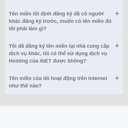
Tên miền tôi định đăng ký đã có người
khác đăng ký trước, muốn có tên miền đó
tôi phải làm gì?
Tôi đã đăng ký tên miền tại nhà cung cấp
dịch vụ khác, tôi có thể sử dụng dịch vụ
Hosting của iNET được không?
Tên miền của tôi hoạt động trên Internet
như thế nào?