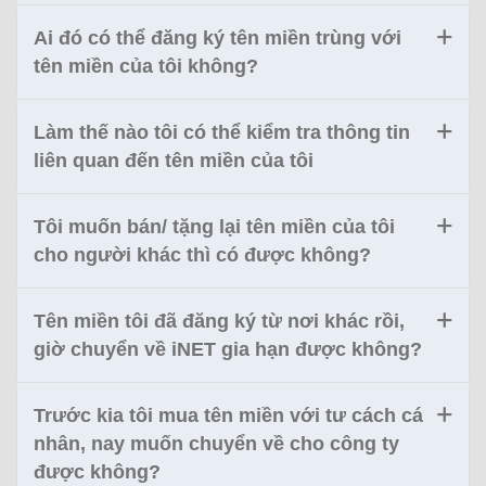
Ai đó có thể đăng ký tên miền trùng với
tên miền của tôi không?
Làm thế nào tôi có thể kiểm tra thông tin
liên quan đến tên miền của tôi
Tôi muốn bán/ tặng lại tên miền của tôi
cho người khác thì có được không?
Tên miền tôi đã đăng ký từ nơi khác rồi,
giờ chuyển về iNET gia hạn được không?
Trước kia tôi mua tên miền với tư cách cá
nhân, nay muốn chuyển về cho công ty
được không?